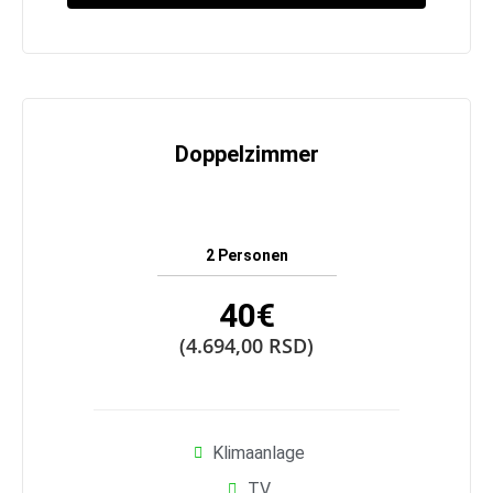
Doppelzimmer
2 Personen
40€
(4.694,00 RSD)
Klimaanlage
TV