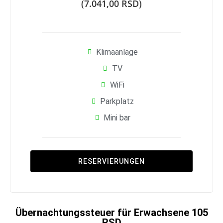
(7.041,00 RSD)
Klimaanlage
TV
WiFi
Parkplatz
Mini bar
RESERVIERUNGEN
Übernachtungssteuer für Erwachsene 105
RSD