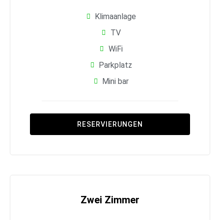
Klimaanlage
TV
WiFi
Parkplatz
Mini bar
RESERVIERUNGEN
Zwei Zimmer