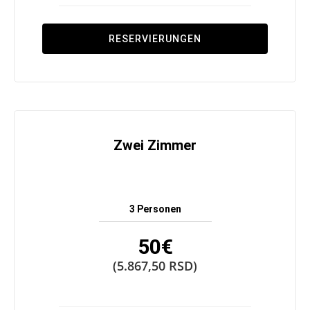
RESERVIERUNGEN
Zwei Zimmer
3 Personen
50€
(5.867,50 RSD)