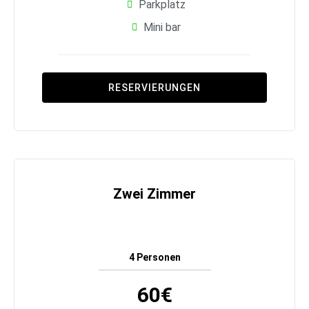
Parkplatz
Mini bar
RESERVIERUNGEN
Zwei Zimmer
4 Personen
60€