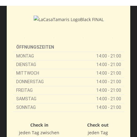
ÖFFNUNGSZEITEN
MONTAG
14:00 - 21:00
DIENSTAG
14:00 - 21:00
MITTWOCH
14:00 - 21:00
DONNERSTAG
14:00 - 21:00
FREITAG
14:00 - 21:00
SAMSTAG
14:00 - 21:00
SONNTAG
14:00 - 21:00
Check in
Check out
jeden Tag zwischen
jeden Tag