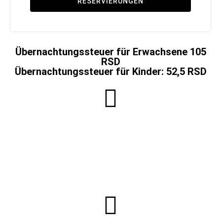
RESERVIERUNGEN
Übernachtungssteuer für Erwachsene 105
RSD
Übernachtungssteuer für Kinder: 52,5 RSD