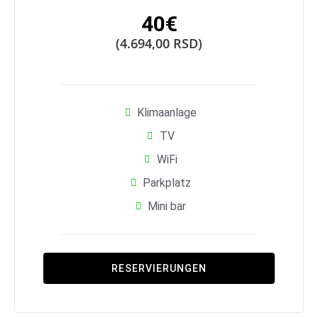
40€
(4.694,00 RSD)
Klimaanlage
TV
WiFi
Parkplatz
Mini bar
RESERVIERUNGEN