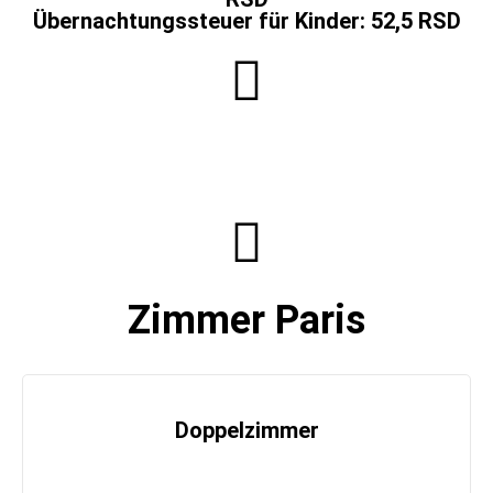
Übernachtungssteuer für Kinder: 52,5 RSD
Zimmer Paris
Doppelzimmer