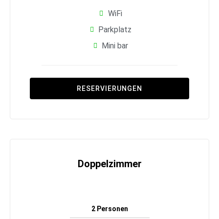
WiFi
Parkplatz
Mini bar
RESERVIERUNGEN
Doppelzimmer
2 Personen