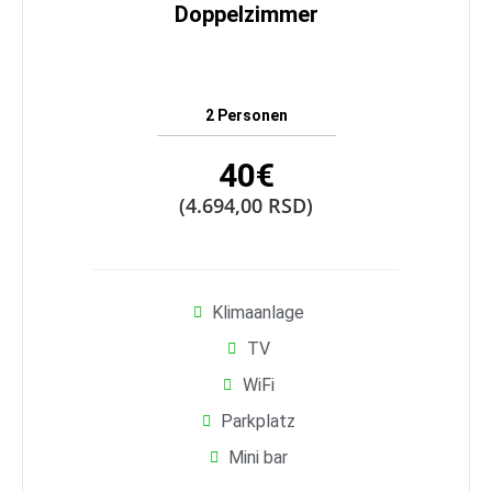
Doppelzimmer
2 Personen
40€
(4.694,00 RSD)
Klimaanlage
TV
WiFi
Parkplatz
Mini bar