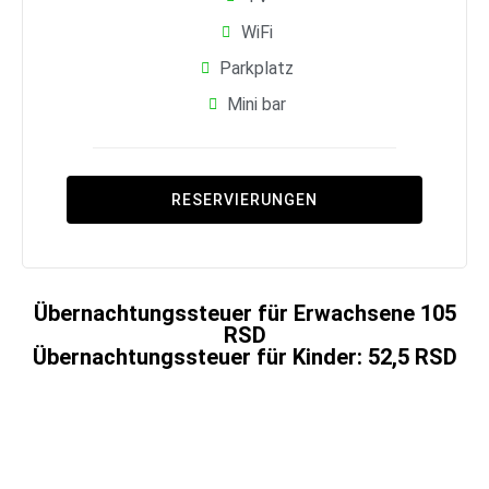
WiFi
Parkplatz
Mini bar
RESERVIERUNGEN
Übernachtungssteuer für Erwachsene 105
RSD
Übernachtungssteuer für Kinder: 52,5 RSD