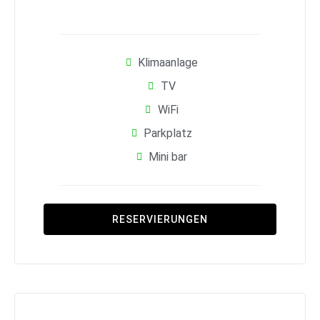
Klimaanlage
TV
WiFi
Parkplatz
Mini bar
RESERVIERUNGEN