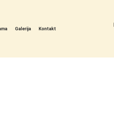
ama
Galerija
Kontakt