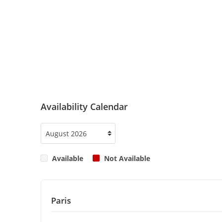
Availability Calendar
Available
Not Available
Paris