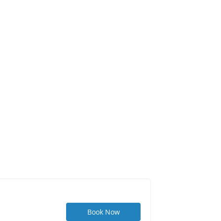
Book Now