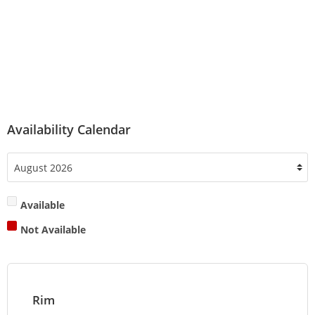
Availability Calendar
Available
Not Available
Rim