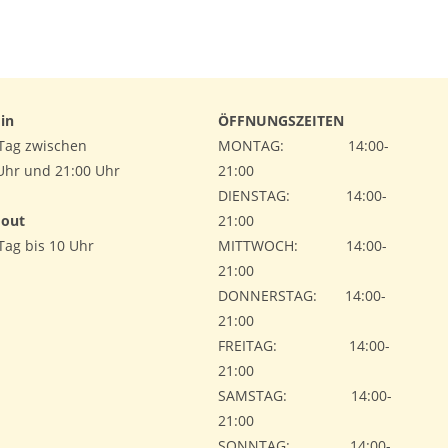
in
ÖFFNUNGSZEITEN
Tag zwischen
MONTAG: 14:00-
Uhr und 21:00 Uhr
21:00
DIENSTAG: 14:00-
 out
21:00
Tag bis 10 Uhr
MITTWOCH: 14:00-
21:00
DONNERSTAG: 14:00-
21:00
FREITAG: 14:00-
21:00
SAMSTAG: 14:00-
21:00
SONNTAG: 14:00-