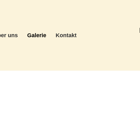
er uns
Galerie
Kontakt