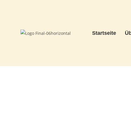
Startseite
Üb