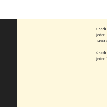
Check 
jeden 
14:00 
Check
jeden 